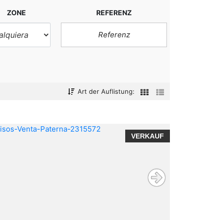
ZONE
REFERENZ
Art der Auflistung:
VERKAUF