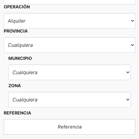
OPERACIÓN
PROVINCIA
MUNICIPIO
ZONA
REFERENCIA