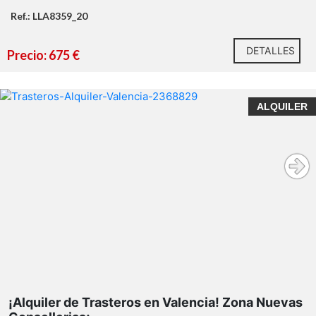
Ref.: LLA8359_20
DETALLES
Precio: 675 €
ALQUILER
¡Alquiler de Trasteros en Valencia! Zona Nuevas