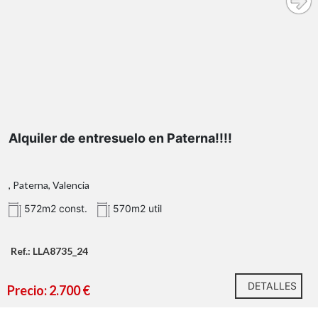
Alquiler de entresuelo en Paterna!!!!
, Paterna, Valencia
572m2 const.
570m2 util
Ref.: LLA8735_24
DETALLES
Precio: 2.700 €