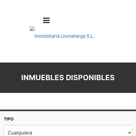
INMUEBLES DISPONIBLES
TIPO