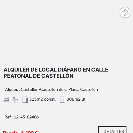
ALQUILER DE LOCAL DIÁFANO EN CALLE
PEATONAL DE CASTELLÓN
l'Alguer, , Castellón-Castellón de la Plana, Castellón
325m2 const.
308m2 util
Ref.: 12-45-02406
DETALLES