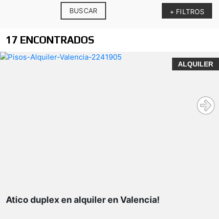
BUSCAR
+ FILTROS
17 ENCONTRADOS
ALQUILER
Atico duplex en alquiler en Valencia!