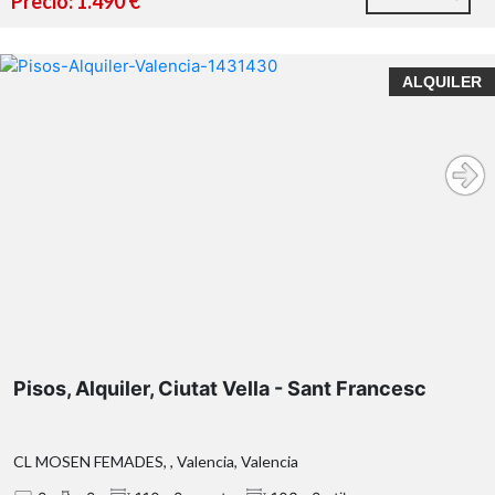
Precio: 1.490 €
ALQUILER
Pisos, Alquiler, Ciutat Vella - Sant Francesc
CL MOSEN FEMADES, , Valencia, Valencia