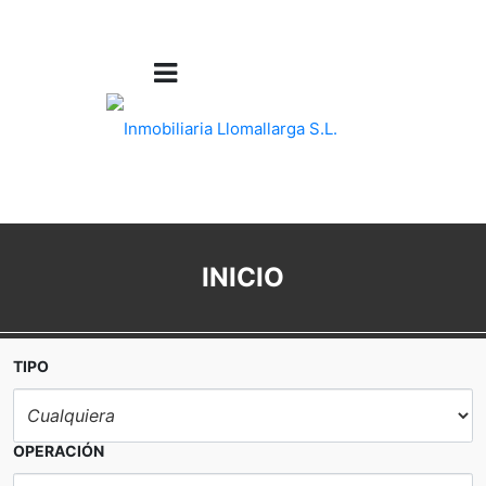
INICIO
TIPO
OPERACIÓN