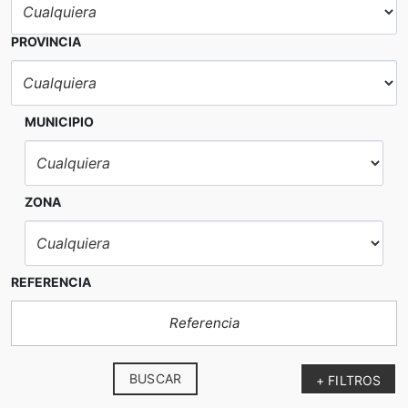
PROVINCIA
MUNICIPIO
ZONA
REFERENCIA
BUSCAR
+ FILTROS