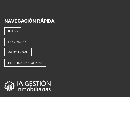
NAVEGACIÓN RÁPIDA
INICIO
CONTACTO
AVISO LEGAL
POLÍTICA DE COOKIES