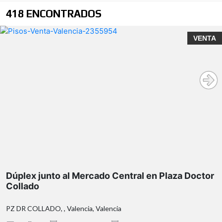
418 ENCONTRADOS
VENTA
Dúplex junto al Mercado Central en Plaza Doctor
Collado
PZ DR COLLADO, , Valencia, Valencia