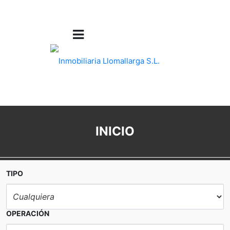
INICIO
TIPO
OPERACIÓN