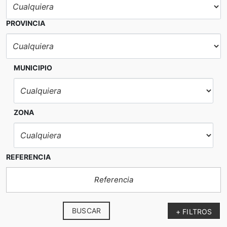
PROVINCIA
MUNICIPIO
ZONA
REFERENCIA
BUSCAR
+ FILTROS