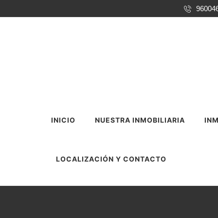
96004
INICIO
NUESTRA INMOBILIARIA
INM
LOCALIZACIÓN Y CONTACTO