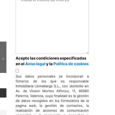
Acepto las condiciones especificadas
en el
Aviso legal
y la
Política de cookies
Sus datos personales se incorporan a
ficheros de los que es responsable
Inmobiliaria Llomallarga S.L., con domicilio en
Av. de Vicent Mortes Alfonso, 11, 46980
Paterna, Valencia, cuya finalidad es la gestión
de datos recogidos en los formularios de la
pagina web, la gestión de contactos, la
realización de acciones de comunicación