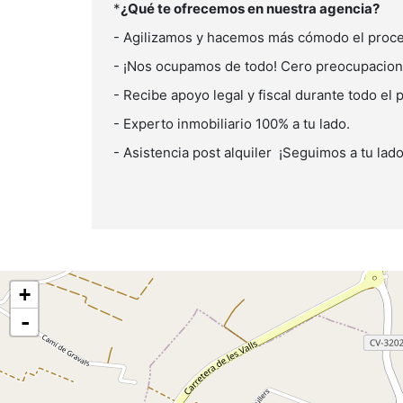
*
¿Qué te ofrecemos en nuestra agencia?
- Agilizamos y hacemos más cómodo el proc
- ¡Nos ocupamos de todo! Cero preocupacio
- Recibe apoyo legal y fiscal durante todo el
- Experto inmobiliario 100% a tu lado.
- Asistencia post alquiler ¡Seguimos a tu lado
+
-