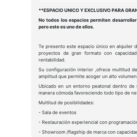
**ESPACIO UNICO Y EXCLUSIVO PARA GR
No todos los espacios permiten desarrollar
pero este es uno de ellos.
Te presento este espacio único en alquiler 
proyectos de gran formato con capacidad
rentabilidad.
Su configuración interior ,ofrece multitud d
amplitud que permite acoger un alto volumen
Ubicado en un entorno peatonal dentro de u
manera cómoda favoreciendo todo tipo de ne
Multitud de posibilidades:
- Sala de eventos
- Restauración experiencial con programació
- Showroom /flagship de marca con capacida