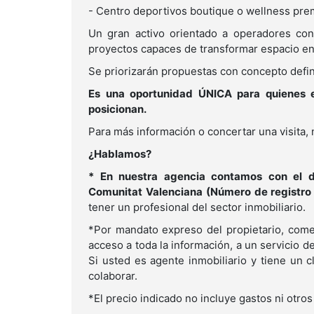
- Centro deportivos boutique o wellness pr
Un gran activo orientado a operadores con 
proyectos capaces de transformar espacio en
Se priorizarán propuestas con concepto definid
Es una oportunidad ÚNICA para quienes e
posicionan.
Para más información o concertar una visita,
¿Hablamos?
* En nuestra agencia contamos con el di
Comunitat Valenciana (Número de registro
tener un profesional del sector inmobiliario.
*Por mandato expreso del propietario, comer
acceso a toda la información, a un servicio de 
Si usted es agente inmobiliario y tiene un 
colaborar.
*El precio indicado no incluye gastos ni otro